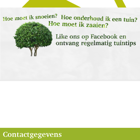
Contactgegevens