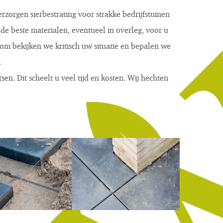
erzorgen sierbestrating voor strakke bedrijfstuinen
 de beste materialen, eventueel in overleg, voor u
rom bekijken we kritisch uw situatie en bepalen we
.
en. Dit scheelt u veel tijd en kosten. Wij hechten