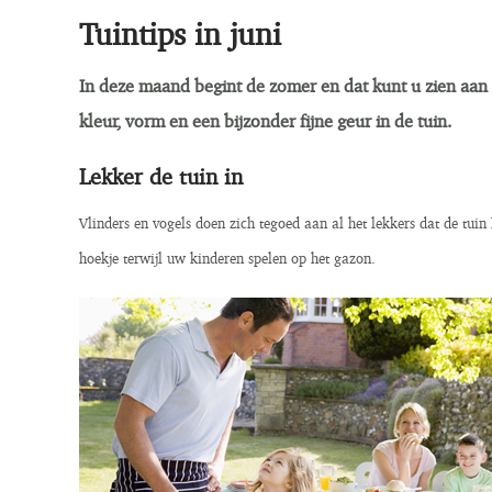
Tuintips in juni
In deze maand begint de zomer en dat kunt u zien aan 
kleur, vorm en een bijzonder fijne geur in de tuin.
Lekker de tuin in
Vlinders en vogels doen zich tegoed aan al het lekkers dat de tuin 
hoekje terwijl uw kinderen spelen op het gazon.