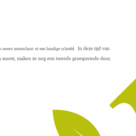
In deze tijd van
en stoere snoeischaar of een handige schoffel.
en snoeit, maken ze nog een tweede groeiperiode door.