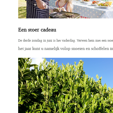
Een stoer cadeau
De derde zondag in juni is het vaderdag. Verwen hem met een sto
het jaar kunt u namelijk volop snoeien en schoffelen i