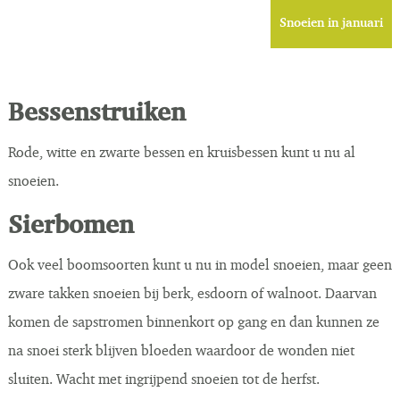
Snoeien in januari
Bessenstruiken
Rode, witte en zwarte bessen en kruisbessen kunt u nu al
snoeien.
Sierbomen
Ook veel boomsoorten kunt u nu in model snoeien, maar geen
zware takken snoeien bij berk, esdoorn of walnoot. Daarvan
komen de sapstromen binnenkort op gang en dan kunnen ze
na snoei sterk blijven bloeden waardoor de wonden niet
sluiten. Wacht met ingrijpend snoeien tot de herfst.